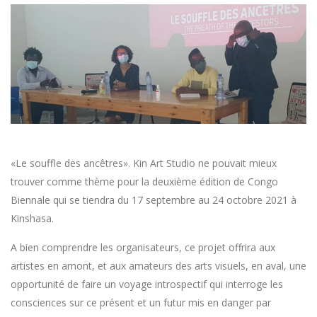
«Le souffle des ancêtres». Kin Art Studio ne pouvait mieux
trouver comme thème pour la deuxième édition de Congo
Biennale qui se tiendra du 17 septembre au 24 octobre 2021 à
Kinshasa.
A bien comprendre les organisateurs, ce projet offrira aux
artistes en amont, et aux amateurs des arts visuels, en aval, une
opportunité de faire un voyage introspectif qui interroge les
consciences sur ce présent et un futur mis en danger par