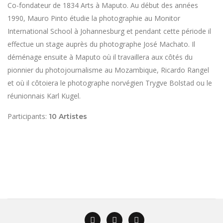
Co-fondateur de 1834 Arts à Maputo. Au début des années
1990, Mauro Pinto étudie la photographie au Monitor
International School à Johannesburg et pendant cette période il
effectue un stage auprès du photographe José Machato. Il
déménage ensuite à Maputo où il travaillera aux côtés du
pionnier du photojournalisme au Mozambique, Ricardo Rangel
et où il côtoiera le photographe norvégien Trygve Bolstad ou le
réunionnais Karl Kugel.
Participants:
10 Artistes