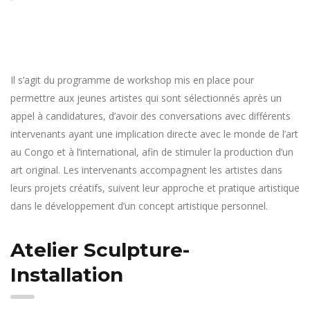
Il s’agit du programme de workshop mis en place pour
permettre aux jeunes artistes qui sont sélectionnés après un
appel à candidatures, d’avoir des conversations avec différents
intervenants ayant une implication directe avec le monde de l’art
au Congo et à l’international, afin de stimuler la production d’un
art original. Les intervenants accompagnent les artistes dans
leurs projets créatifs, suivent leur approche et pratique artistique
dans le développement d’un concept artistique personnel.
Atelier Sculpture-
Installation