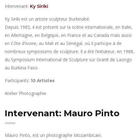
Intervenant:
Ky Siriki
Ky Siriki est un artiste sculpteur Burkinabé.
Depuis 1985, il est présent sur la scène internationale, en Italie,
en Allemagne, en Belgique, en France et au Canada mais aussi
en Côte d’Ivoire, au Mali et au Sénégal, où il participe à de
nombreux symposiums de sculpture. Il a été l’initiateur, en 1988,
du Symposium International de Sculpture sur Granit de Laongo
au Burkina Faso.
Participants:
10 Artistes
Atelier Photographie
Intervenant: Mauro Pinto
Mauro Pinto, est un photographe Mozambicain.