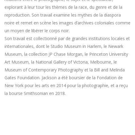
explorant à leur tour les thèmes de la race, du genre et de la
reproduction. Son travail examine les mythes de la diaspora
noire et remet en scène les images d’archives coloniales comme
un moyen de libérer le corps noir.
Son travail est collectionné par de grandes institutions locales et
internationales, dont le Studio Museum in Harlem, le Newark
Museum, la collection JP Chase Morgan, le Princeton University
Art Museum, la National Gallery of Victoria, Melbourne, le
Museum of Contemporary Photography et la Bill and Melinda
Gates Foundation. Jackson a été boursier de la Fondation de
New York pour les arts en 2014 pour la photographie, et a reçu
la bourse Smithsonian en 2018.